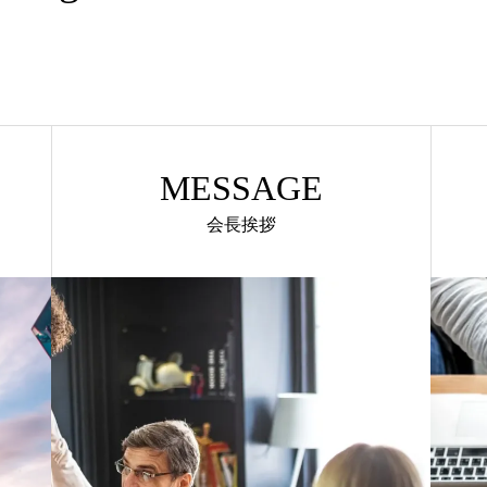
MESSAGE
会長挨拶