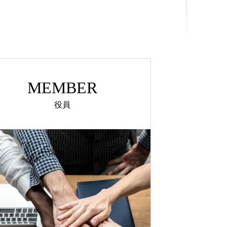
MEMBER
役員