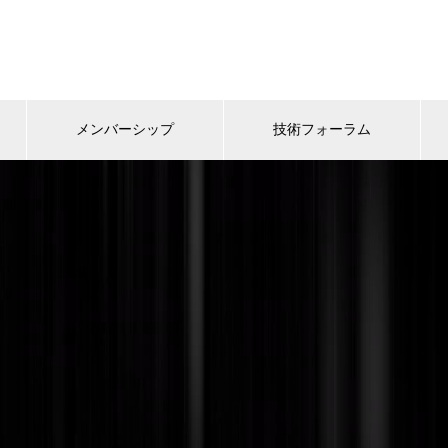
メンバーシップ
技術フォーラム