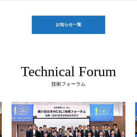
お知らせ一覧
Technical Forum
技術フォーラム