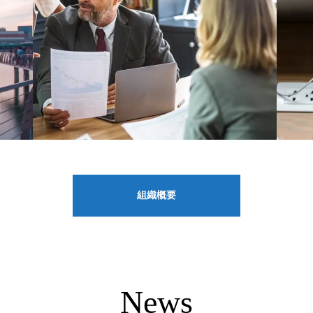
組織概要
News