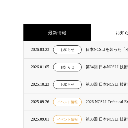
最新情報
お知
2026.03.23
日本NCSLIを装った
お知らせ
2026.01.05
第34回 日本NCSLI
お知らせ
2025.10.23
第33回 日本NCSLI
お知らせ
2025.09.26
2026 NCSLI Technic
イベント情報
2025.09.01
第33回 日本NCSLI
イベント情報