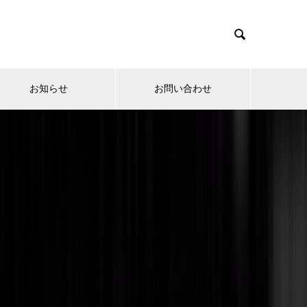

お知らせ
お問い合わせ