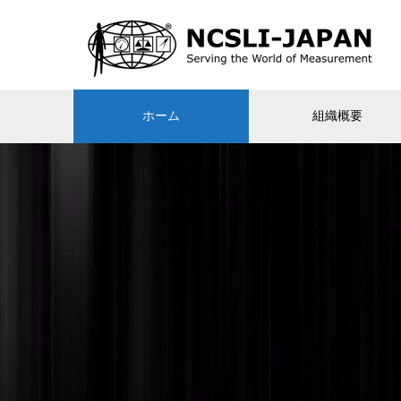
ホーム
組織概要