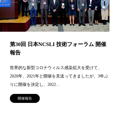
第30回 日本NCSLI 技術フォーラム 開催
報告
世界的な新型コロナウィルス感染拡大を受けて、
2020年、2021年と開催を見送ってきましたが、3年ぶ
りに開催を決定し、2022...
開催報告