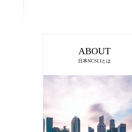
ABOUT
日本NCSLIとは