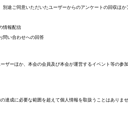
、別途ご同意いただいたユーザーからのアンケートの回収ほか
の情報配信
お問い合わせへの回答
ユーザーほか、本会の会員及び本会が運営するイベント等の参
的の達成に必要な範囲を超えて個人情報を取扱うことはありま