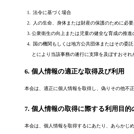
法令に基づく場合
人の生命、身体または財産の保護のために必要
公衆衛生の向上または児童の健全な育成の推進
国の機関もしくは地方公共団体またはその委託
とにより当該事務の遂行に支障を及ぼすおそれ
6. 個人情報の適正な取得及び利用
本会は、適正に個人情報を取得し、偽りその他不
7. 個人情報の取得に際する利用目的
本会は、個人情報を取得するにあたり、あらかじ