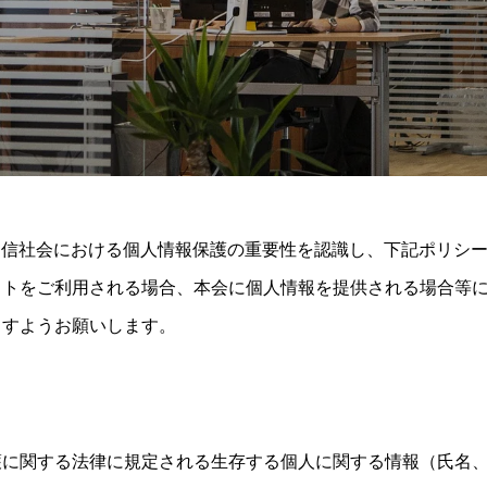
報通信社会における個人情報保護の重要性を認識し、下記ポリシ
イトをご利用される場合、本会に個人情報を提供される場合等
ますようお願いします。
護に関する法律に規定される生存する個人に関する情報（氏名