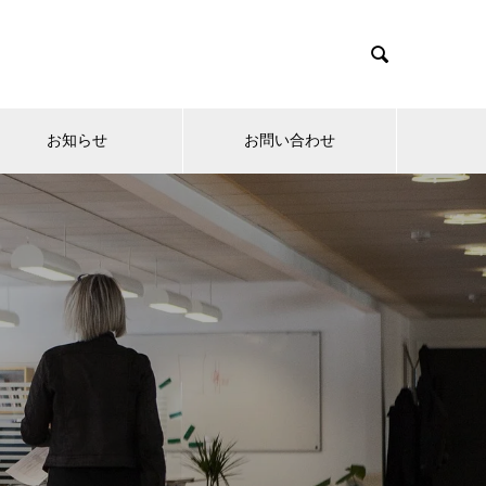

お知らせ
お問い合わせ