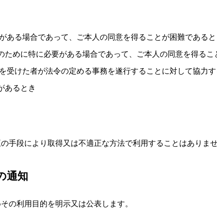
がある場合であって、ご本人の同意を得ることが困難であると
のために特に必要がある場合であって、ご本人の同意を得るこ
を受けた者が法令の定める事務を遂行することに対して協力す
があるとき
正の手段により取得又は不適正な方法で利用することはありま
の通知
めその利用目的を明示又は公表します。