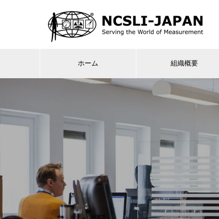
ホーム
組織概要