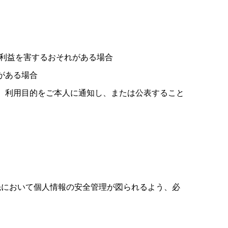
利利益を害するおそれがある場合
がある場合
、利用目的をご本人に通知し、または公表すること
先において個人情報の安全管理が図られるよう、必