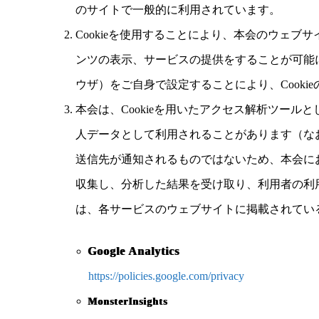
のサイトで一般的に利用されています。
Cookieを使用することにより、本会のウェ
ンツの表示、サービスの提供をすることが可能
ウザ）をご自身で設定することにより、Cook
本会は、Cookieを用いたアクセス解析ツール
人データとして利用されることがあります（な
送信先が通知されるものではないため、本会に
収集し、分析した結果を受け取り、利用者の利
は、各サービスのウェブサイトに掲載されてい
Google Analytics
https://policies.google.com/privacy
MonsterInsights