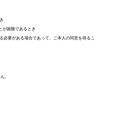
き
とが困難であるとき
る必要がある場合であって、ご本人の同意を得るこ
せん。