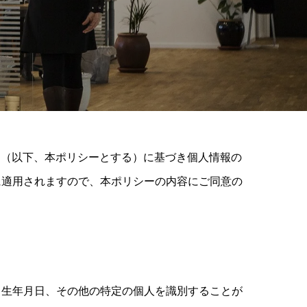
ー（以下、本ポリシーとする）に基づき個人情報の
に適用されますので、本ポリシーの内容にご同意の
、生年月日、その他の特定の個人を識別することが