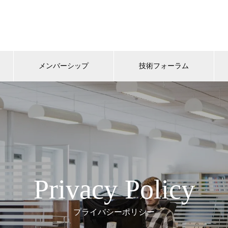
メンバーシップ
技術フォーラム
Privacy Policy
プライバシーポリシー