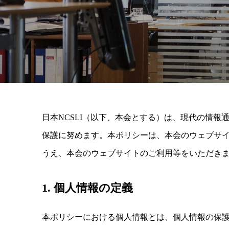
日本NCSLI（以下、本会とする）は、現代の情
保護に努めます。本ポリシーは、本会のウェブサ
うえ、本会のウェブサイトのご利用等をいただき
1. 個人情報の定義
本ポリシーにおける個人情報とは、個人情報の保