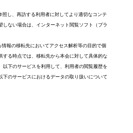
を参照し、再訪する利用者に対してより適切なコンテ
望しない場合は、インターネット閲覧ソフト（ブラ
関する情報の移転先においてアクセス解析等の目的で個
供する時点では、移転先から本会に対して具体的な
、以下のサービスを利用して、利用者の閲覧履歴を
以下のサービスにおけるデータの取り扱いについて