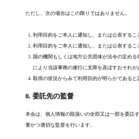
ただし、次の場合はこの限りではありません。
利用目的をご本人に通知し、または公表するこ
利用目的をご本人に通知し、または公表するこ
国の機関もしくは地方公共団体が法令の定める
により当該事務の遂行に支障を及ぼすおそれが
取得の状況からみて利用目的が明らかであると
8. 委託先の監督
本会は、個人情報の取扱いの全部又は一部を委託
要かつ適切な監督を行います。