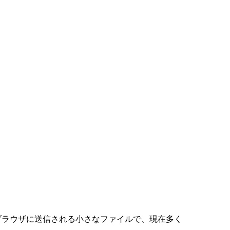
者のブラウザに送信される小さなファイルで、現在多く