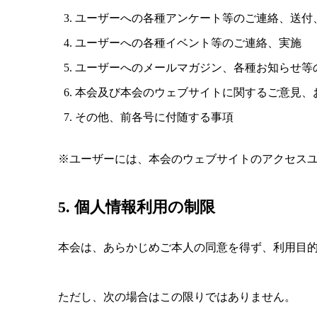
ユーザーへの各種アンケート等のご連絡、送付
ユーザーへの各種イベント等のご連絡、実施
ユーザーへのメールマガジン、各種お知らせ等
本会及び本会のウェブサイトに関するご意見、
その他、前各号に付随する事項
※ユーザーには、本会のウェブサイトのアクセス
5. 個人情報利用の制限
本会は、あらかじめご本人の同意を得ず、利用目
ただし、次の場合はこの限りではありません。