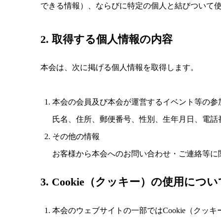
できる情報）、ならびに特定の個人と結びついて
2. 取得する個人情報の内容
本会は、次に掲げる個人情報を取得します。
本会の会員及び本会が運営するイベント等の参
氏名、住所、郵便番号、性別、生年月日、電話
その他の情報
お客様から本会へのお問い合わせ・ご連絡等に
3. Cookie（クッキー）の使用につい
本会のウェブサイトの一部ではCookie（クッ