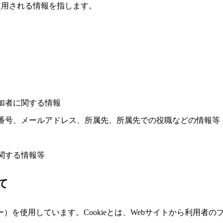
使用される情報を指します。
加者に関する情報
番号、メールアドレス、所属先、所属先での役職などの情報等
関する情報等
て
キー）を使用しています。Cookieとは、Webサイトから利用