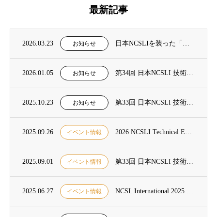
最新記事
2026.03.23
日本NCSLIを装った「不審なメール」に関するご報告と注意喚起について
お知らせ
2026.01.05
第34回 日本NCSLI 技術フォーラム 開催決定のお知らせ
お知らせ
2025.10.23
第33回 日本NCSLI 技術フォーラム及び2025年度総会の開催報告
お知らせ
2025.09.26
2026 NCSLI Technical Exchange 開催のお知らせ
イベント情報
2025.09.01
第33回 日本NCSLI 技術フォーラム開催のご案内
イベント情報
2025.06.27
NCSL International 2025 Workshop & Symposium 開催のお知らせ
イベント情報