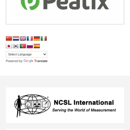
Powered by
Translate