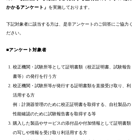
かかるアンケート」
を実施しております。
下記対象者に該当する方は、是非アンケートのご回答にご協力く
ださい。
■アンケート対象者
校正機関・試験所等として証明書類（校正証明書、試験報告
書等）の発行を行う方
校正機関・試験所等が発行する証明書類を直接受け取り、利
活用する方
例：計測器管理のために校正証明書を取得する、自社製品の
性能確認のために試験報告書を取得する等
購入した製品やサービスの添付品や付加情報として証明書類
の写しや情報を受け取り利活用する方