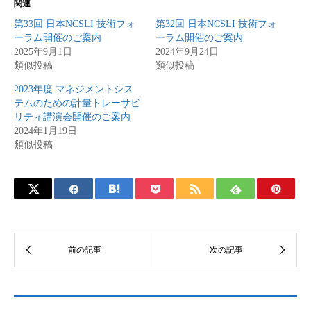
関連
第33回 日本NCSLI 技術フォ
第32回 日本NCSLI 技術フォ
ーラム開催のご案内
ーラム開催のご案内
2025年9月1日
2024年9月24日
類似投稿
類似投稿
2023年度 マネジメントシス
テムのための計量トレーサビ
リティ講演会開催のご案内
2024年1月19日
類似投稿