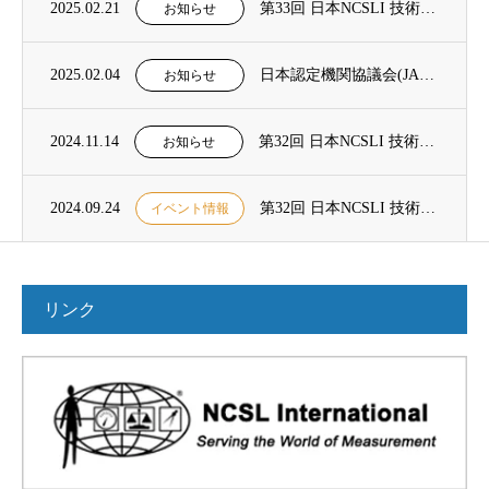
2025.02.21
第33回 日本NCSLI 技術フォーラム 開催決定のお知らせ
お知らせ
2025.02.04
日本認定機関協議会(JAC)「校正機関・試験所等が発行する証明書のデジタル化にかかるアンケート」のお知らせ
お知らせ
2024.11.14
第32回 日本NCSLI 技術フォーラム及び2024年度総会の開催報告
お知らせ
2024.09.24
第32回 日本NCSLI 技術フォーラム開催のご案内
イベント情報
リンク