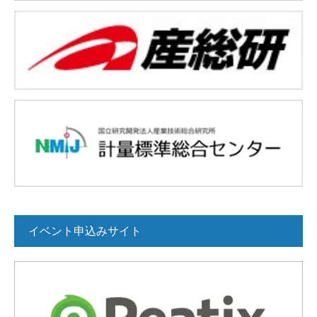
イベント申込みサイト