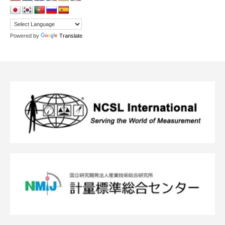
Powered by
Translate