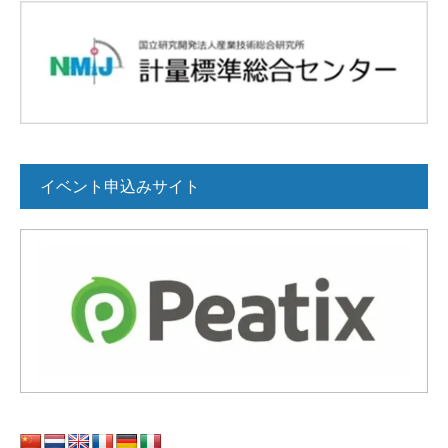
イベント申込みサイト