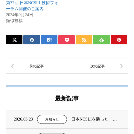
第32回 日本NCSLI 技術フォ
ーラム開催のご案内
2024年9月24日
類似投稿
最新記事
2026.03.23
日本NCSLIを装った「不審なメール」に関するご報告と注意喚起について
お知らせ