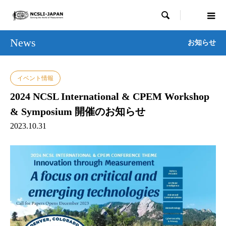

News
お知らせ
イベント情報
2024 NCSL International & CPEM Workshop
& Symposium 開催のお知らせ
2023.10.31