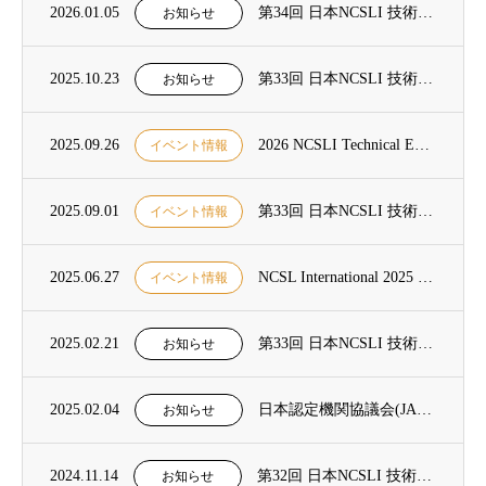
2026.01.05
第34回 日本NCSLI 技術フォーラム 開催決定のお知らせ
お知らせ
2025.10.23
第33回 日本NCSLI 技術フォーラム及び2025年度総会の開催報告
お知らせ
2025.09.26
2026 NCSLI Technical Exchange 開催のお知らせ
イベント情報
2025.09.01
第33回 日本NCSLI 技術フォーラム開催のご案内
イベント情報
2025.06.27
NCSL International 2025 Workshop & Symposium 開催のお知らせ
イベント情報
2025.02.21
第33回 日本NCSLI 技術フォーラム 開催決定のお知らせ
お知らせ
2025.02.04
日本認定機関協議会(JAC)「校正機関・試験所等が発行する証明書のデジタル化にかかるアンケート」のお知らせ
お知らせ
2024.11.14
第32回 日本NCSLI 技術フォーラム及び2024年度総会の開催報告
お知らせ