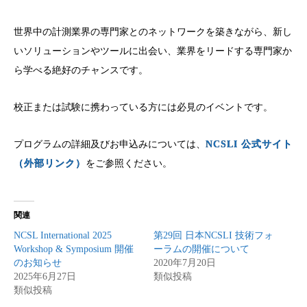
世界中の計測業界の専門家とのネットワークを築きながら、新し
いソリューションやツールに出会い、業界をリードする専門家か
ら学べる絶好のチャンスです。
校正または試験に携わっている方には必見のイベントです。
プログラムの詳細及びお申込みについては、
NCSLI 公式サイト
（外部リンク）
をご参照ください。
関連
NCSL International 2025
第29回 日本NCSLI 技術フォ
Workshop & Symposium 開催
ーラムの開催について
のお知らせ
2020年7月20日
2025年6月27日
類似投稿
類似投稿