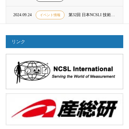
2024.09.24
第32回 日本NCSLI 技術フォーラム開催のご案内
イベント情報
リンク