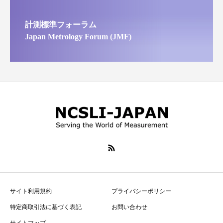
計測標準フォーラム
Japan Metrology Forum (JMF)
サイト利用規約
プライバシーポリシー
特定商取引法に基づく表記
お問い合わせ
サイトマップ